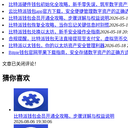
比特派硬件钱包初始化全攻略，新手零失误，筑牢数字资产
云比特派钱包app官方下载，安全便捷管理数字资产的正确
比特派钱包会员开通全攻略，步骤详解与权益说明
2026-05-1
比特派钱包恢复全攻略，当你忘记关键信息时别慌
2026-05-1
比特派钱包兑换以太坊，新手安全操作全指南
2026-05-18 20
合规提醒，比特派钱包无法直接提现至支付宝，虚拟货币交
比特派以太钱包，你的以太坊资产安全管理利器
2026-05-18 
Bitpie钱包官网苹果下载指南，安全存储数字资产的正确方
文章已关闭评论！
猜你喜欢
比特派钱包会员开通全攻略，步骤详解与权益说明
2026-08-06 19:30:06