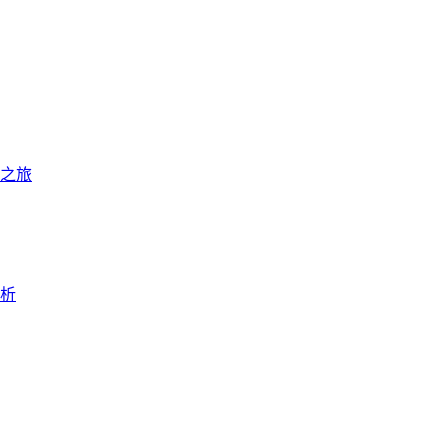
产之旅
解析