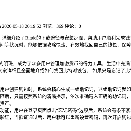
n
2026-05-18 20:19:52
浏览：369
评论：0
详细介绍了Bitpie的下载途径与安装步骤，帮助用户顺利完
问等状况时，能够依据攻略快速、有效地找回自己的钱包，保障
的明珠，成为了众多用户管理加密货币的得力工具，生活中充满
大家详细且全面地介绍如何找回比特派钱包。 如果只是忘记了比
用户创建钱包时，系统会精心生成一组助记词，这组助记词就如
随后，只需按照系统的清晰提示，依次准确输入正确的助记词，
资产。
功能，用户在登录页面点击“忘记密码”选项后，系统会有条不
验证，当验证通过后，用户就可以重新设置密码，再次开启钱包