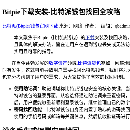
Bitpie下载安装-比特派钱包找回全攻略
比特派(Bitpie)钱包官网下载
来源：网络 作者： 编辑：qbadmi
本文聚焦于Bitpie（比特派钱包）的
下载
安装及找回攻略，
且具体的解决办法，旨在让用户在遇到钱包丢失或无法访
实用且可靠的指导。
在当今蓬勃发展的
数字资产
领域,
比特派钱包
宛如一颗璀璨
时有发生，这就可能导致用户需要找回比特派钱包，我们将为
包充分考虑到了用户的需求，为大家提供了有效的找回机制。
使用助记词
：助记词堪称比特派钱包安全的核心关键，当
特派钱包的登录界面，从容选择通过助记词来重置密码，
后，用户便能够重新顺利登录钱包，继续管理自己的数字
密码找回功能
：比特派钱包自身还内置了贴心的密码找回
使用的手机号码或邮箱等关键信息，然后接收验证码进行