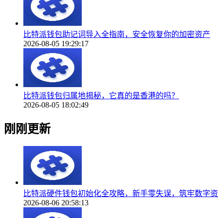
比特派钱包助记词导入全指南，安全恢复你的加密资产
2026-08-05 19:29:17
比特派钱包归属地揭秘，它真的是香港的吗？
2026-08-05 18:02:49
刚刚更新
比特派硬件钱包初始化全攻略，新手零失误，筑牢数字资
2026-08-06 20:58:13