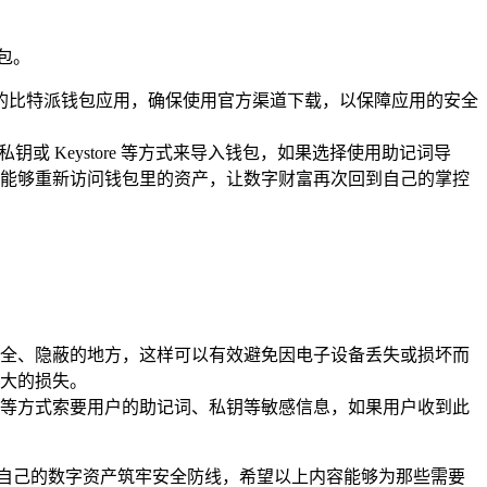
包。
版本的比特派钱包应用，确保使用官方渠道下载，以保障应用的安全
 Keystore 等方式来导入钱包，如果选择使用助记词导
能够重新访问钱包里的资产，让数字财富再次回到自己的掌控
全、隐蔽的地方，这样可以有效避免因电子设备丢失或损坏而
大的损失。
等方式索要用户的助记词、私钥等敏感信息，如果用户收到此
自己的数字资产筑牢安全防线，希望以上内容能够为那些需要