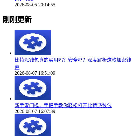
2026-08-05 20:14:55
刚刚更新
比特派钱包真的实用吗？安全吗？深度解析这款加密钱
包
2026-08-07 16:51:09
新手零门槛，手把手教你轻松打开比特派钱包
2026-08-07 16:07:39