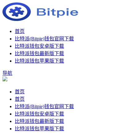
首页
比特派(Bitpie)钱包官网下载
比特派钱包安卓版下载
比特派钱包最新版下载
比特派钱包苹果版下载
导航
首页
首页
比特派(Bitpie)钱包官网下载
比特派钱包安卓版下载
比特派钱包最新版下载
比特派钱包苹果版下载