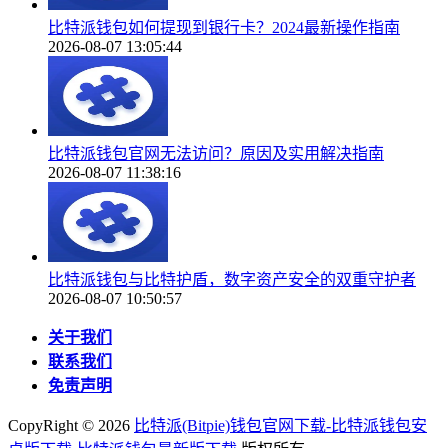
比特派钱包如何提现到银行卡？2024最新操作指南
2026-08-07 13:05:44
比特派钱包官网无法访问？原因及实用解决指南
2026-08-07 11:38:16
比特派钱包与比特护盾，数字资产安全的双重守护者
2026-08-07 10:50:57
关于我们
联系我们
免责声明
CopyRight ©
2026
比特派(Bitpie)钱包官网下载-比特派钱包安