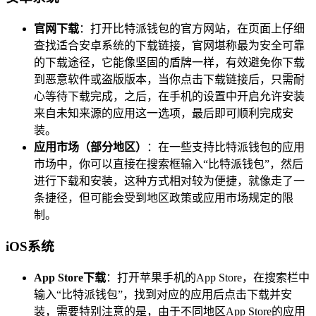
官网下载
：打开比特派钱包的官方网站，在页面上仔细
查找适合安卓系统的下载链接，官网堪称最为安全可靠
的下载途径，它能像坚固的盾牌一样，有效避免你下载
到恶意软件或盗版版本，当你点击下载链接后，只需耐
心等待下载完成，之后，在手机的设置中开启允许安装
来自未知来源的应用这一选项，最后即可顺利完成安
装。
应用市场（部分地区）
：在一些支持比特派钱包的应用
市场中，你可以直接在搜索框输入“比特派钱包”，然后
进行下载和安装，这种方式相对较为便捷，就像走了一
条捷径，但可能会受到地区政策或应用市场规定的限
制。
iOS系统
App Store下载
：打开苹果手机的App Store，在搜索栏中
输入“比特派钱包”，找到对应的应用后点击下载并安
装，需要特别注意的是，由于不同地区App Store的应用