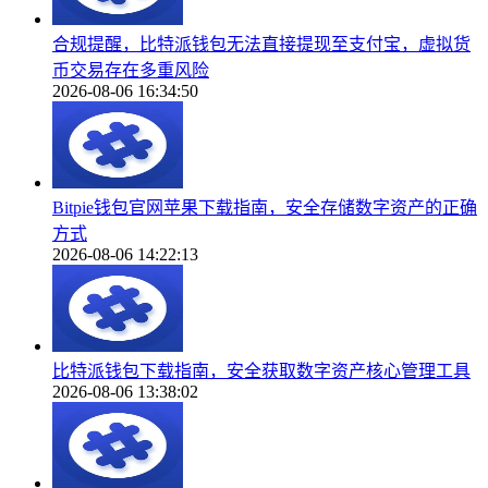
合规提醒，比特派钱包无法直接提现至支付宝，虚拟货
币交易存在多重风险
2026-08-06 16:34:50
Bitpie钱包官网苹果下载指南，安全存储数字资产的正确
方式
2026-08-06 14:22:13
比特派钱包下载指南，安全获取数字资产核心管理工具
2026-08-06 13:38:02