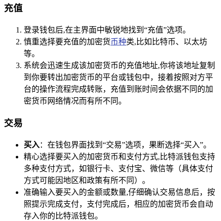
充值
登录钱包后,在主界面中敏锐地找到“充值”选项。
慎重选择要充值的加密货
币种
类,比如比特币、以太坊
等。
系统会迅速生成该加密货币的充值地址,你将该地址复制
到你要转出加密货币的平台或钱包中，接着按照对方平
台的操作流程完成转账，充值到账时间会依据不同的加
密货币网络情况而有所不同。
交易
买入
：在钱包界面找到“交易”选项，果断选择“买入”。
精心选择要买入的加密货币和支付方式,比特派钱包支持
多种支付方式，如银行卡、支付宝、微信等（具体支付
方式可能因地区和政策有所不同）。
准确输入要买入的金额或数量,仔细确认交易信息后，按
照提示完成支付，支付完成后，相应的加密货币会自动
存入你的比特派钱包。