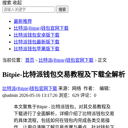
搜索
收起
搜索
最新推荐
比特派(Bitpie)钱包官网下载
比特派钱包安卓版下载
比特派钱包最新版下载
比特派钱包苹果版下载
当前位置：
首页
比特派(Bitpie)钱包官网下载
正文
>
>
Bitpie-比特派钱包交易教程及下载全解析
比特派(Bitpie)钱包官网下载
来源：网络 作者： 编辑：
qbadmin
2026-05-16 13:17:26
浏览：629
评论：0
本文聚焦于Bitpie - 比特派钱包，对其交易教程及
下载进行了全面解析，详细介绍了比特派钱包交易
的具体流程，包括如何在钱包内完成各类交易操
作，让用户清晰了解交易步骤与要点，针对钱包下