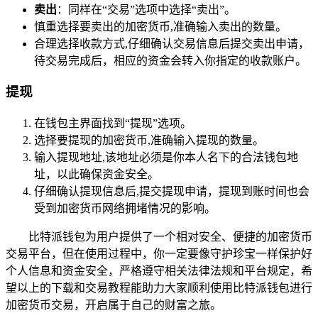
卖出
：同样在“交易”选项中选择“卖出”。
慎重选择要卖出的加密货币,准确输入卖出的数量。
合理选择收款方式,仔细确认交易信息后提交卖出申请，
待交易完成后，相应的资金会转入你指定的收款账户。
提现
在钱包主界面找到“提现”选项。
选择要提现的加密货币,准确输入提现的数量。
输入提现地址,该地址必须是你本人名下的合法钱包地
址，以此确保资金安全。
仔细确认提现信息后,提交提现申请，提现到账时间也会
受到加密货币网络拥堵情况的影响。
比特派钱包为用户提供了一个相对安全、便捷的加密货币
交易平台，但在使用过程中，你一定要像守护珍宝一样保护好
个人信息和资金安全，严格遵守相关法律法规和平台规定，希
望以上的下载和交易教程能助力大家顺利使用比特派钱包进行
加密货币交易，开启属于自己的财富之旅。