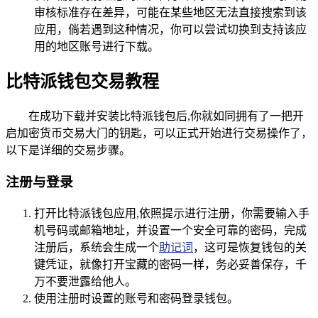
审核标准存在差异，可能在某些地区无法直接搜索到该
应用，倘若遇到这种情况，你可以尝试切换到支持该应
用的地区账号进行下载。
比特派钱包交易教程
在成功下载并安装比特派钱包后,你就如同拥有了一把开
启加密货币交易大门的钥匙，可以正式开始进行交易操作了，
以下是详细的交易步骤。
注册与登录
打开比特派钱包应用,依照提示进行注册，你需要输入手
机号码或邮箱地址，并设置一个安全可靠的密码，完成
注册后，系统会生成一个
助记词
，这可是恢复钱包的关
键凭证，就像打开宝藏的密码一样，务必妥善保存，千
万不要泄露给他人。
使用注册时设置的账号和密码登录钱包。