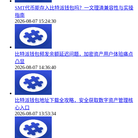
SMT代币能存入比特派钱包吗？一文理清兼容性与实操
指南
2026-08-07 15:24:30
比特派钱包频发余额延迟问题，加密资产用户体验痛点
凸显
2026-08-07 14:36:40
比特派钱包地址下载全攻略，安全获取数字资产管理核
心入口
2026-08-07 13:53:34