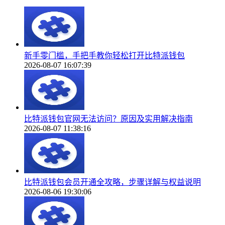
新手零门槛，手把手教你轻松打开比特派钱包
2026-08-07 16:07:39
比特派钱包官网无法访问？原因及实用解决指南
2026-08-07 11:38:16
比特派钱包会员开通全攻略，步骤详解与权益说明
2026-08-06 19:30:06