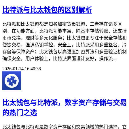
比特派与比太钱包的区别解析
比特派和比太钱包都是知名加密货币钱包，二者存在诸多区
别，在功能方面，比特派功能丰富，除基本存储转账，还支持
币币兑换、理财等多元化服务；比太钱包更专注于安全存储和
便捷交易，强调私钥掌控，安全上，比特派采用多重签名、冷
存储等保障资产；比太钱包以高强度加密算法和多重验证机制
确保安全，用户体验上，比特派界面设计友好，操作流...
2026-01-14 16:40:38
比太钱包与比特派，数字资产存储与交易
的热门之选
比太钱包与比特派是数字资产存储和交易领域的热门选择，它