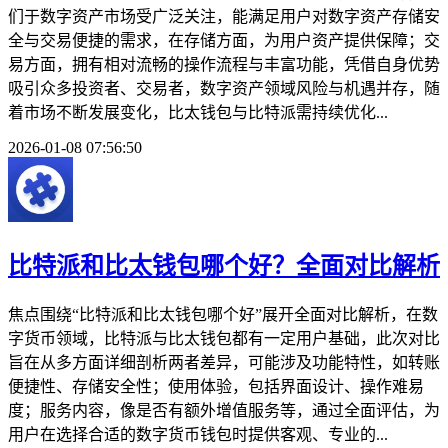
们于数字资产市场受广泛关注，能满足用户对数字资产存储安
全与交易便捷的需求，在存储方面，为用户资产提供保障；交
易方面，拥有相对流畅的操作流程与丰富功能，凭借自身优势
吸引众多投资者、交易者，数字资产领域风险与机遇并存，随
着市场不断发展变化，比太钱包与比特派需持续优化...
2026-01-08 07:56:50
比特派和比太钱包哪个好？全面对比解析
焦点围绕“比特派和比太钱包哪个好”展开全面对比解析，在数
字货币领域，比特派与比太钱包都有一定用户基础，此次对比
旨在从多方面详细剖析两者差异，可能涉及功能特性，如转账
便捷性、存储安全性；使用体验，包括界面设计、操作难易
度；服务内容，像是否有额外增值服务等，通过全面评估，为
用户在选择合适的数字货币钱包时提供客观、专业的...