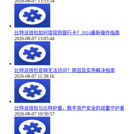
2026-08-07 13:53:34
比特派钱包如何提现到银行卡？2024最新操作指南
2026-08-07 13:05:44
比特派钱包官网无法访问？原因及实用解决指南
2026-08-07 11:38:16
比特派钱包与比特护盾，数字资产安全的双重守护者
2026-08-07 10:50:57