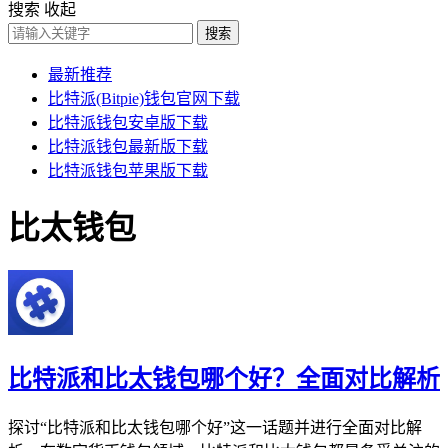
搜索
收起
搜索
最新推荐
比特派(Bitpie)钱包官网下载
比特派钱包安卓版下载
比特派钱包最新版下载
比特派钱包苹果版下载
比太钱包
比特派和比太钱包哪个好？全面对比解析
探讨“比特派和比太钱包哪个好”这一话题并进行全面对比解